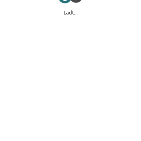
Lädt...