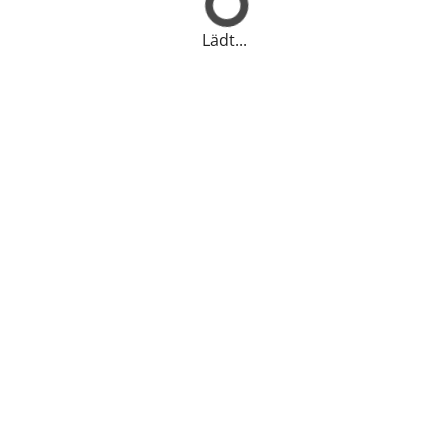
Lädt...