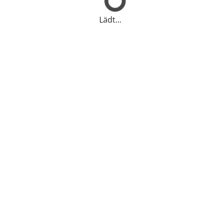
Lädt...