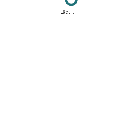
Lädt...