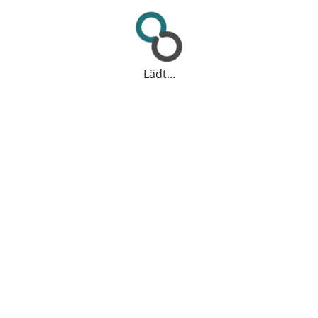
Lädt...