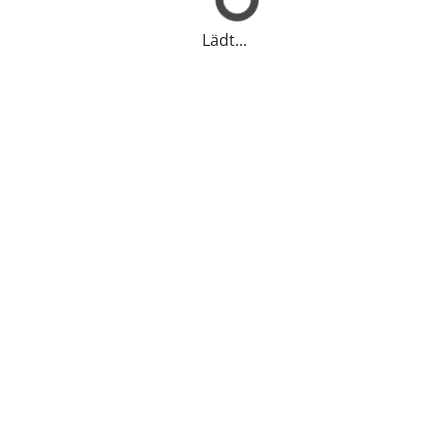
Lädt...