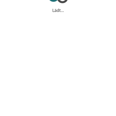
Lädt...