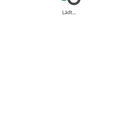
Lädt...