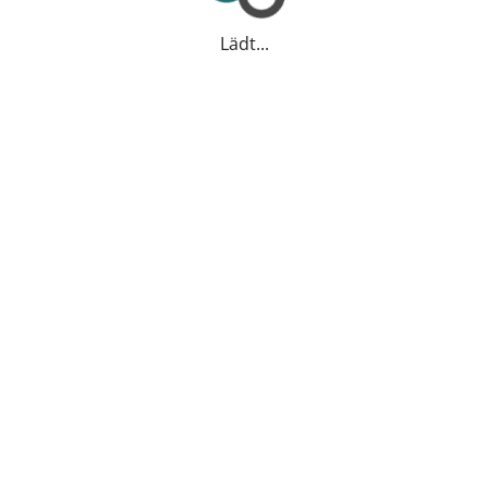
Lädt...