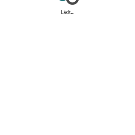
Lädt...