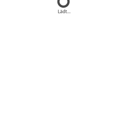
Lädt...