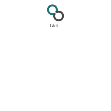
Lädt...