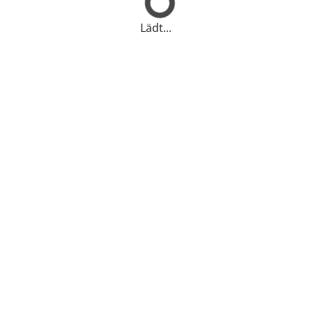
Lädt...