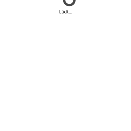
Lädt...