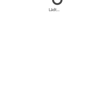
Lädt...