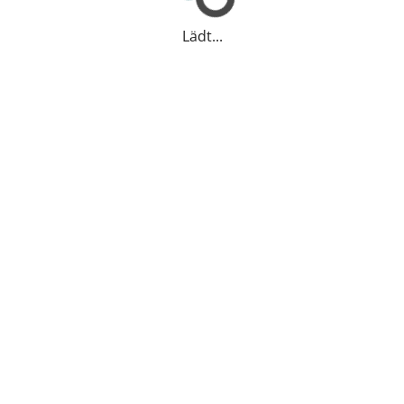
Lädt...