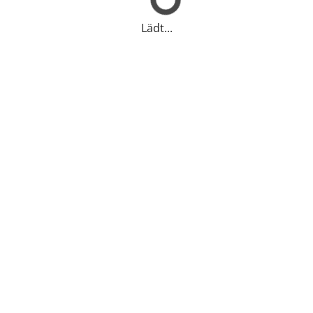
Lädt...