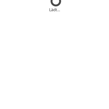
Lädt...