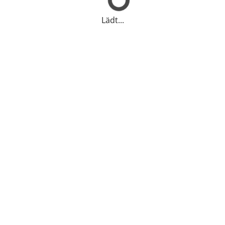
Lädt...