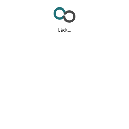
Lädt...