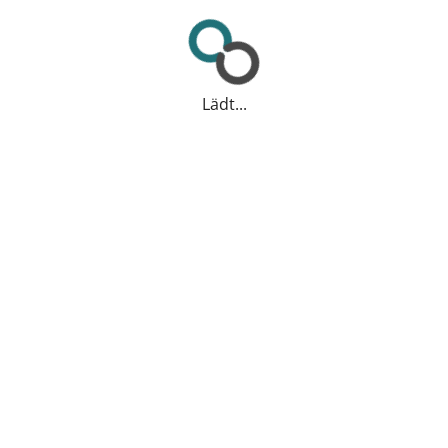
Lädt...