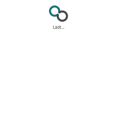
Lädt...