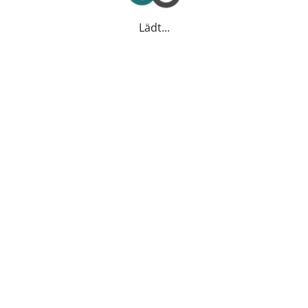
Lädt...