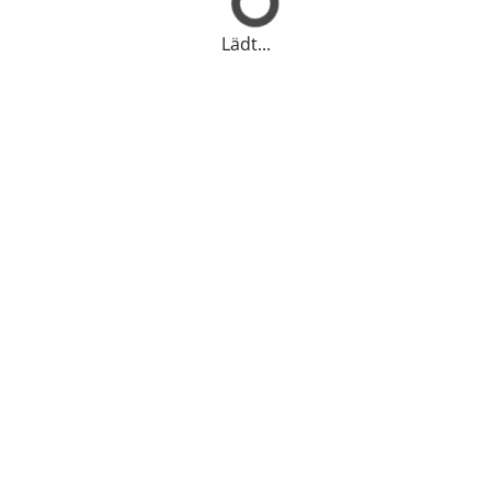
Lädt...