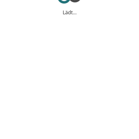
Lädt...