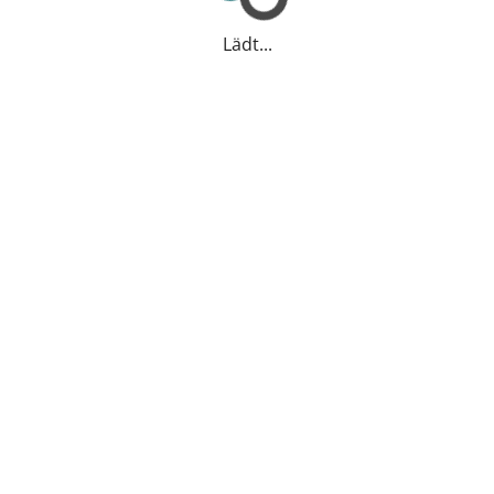
Lädt...