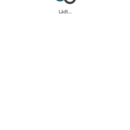
Lädt...