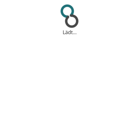
Lädt...