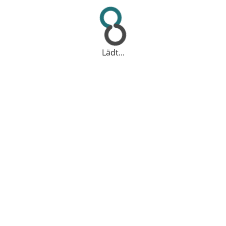
Lädt...