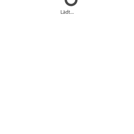
Lädt...