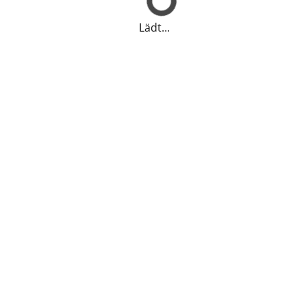
Lädt...