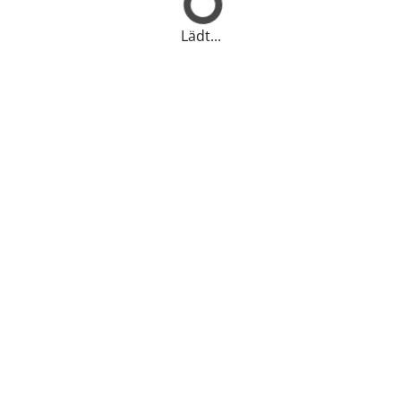
Lädt...