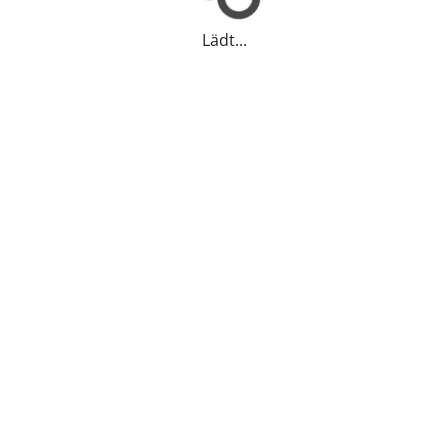
Lädt...