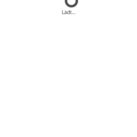
Lädt...