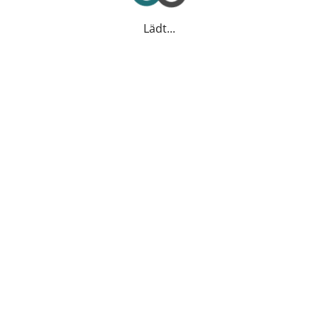
Lädt...