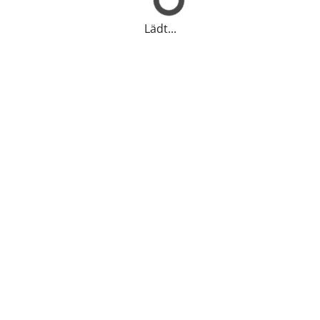
Lädt...