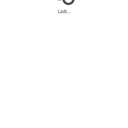
Lädt...