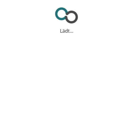
Lädt...