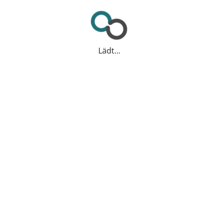
Lädt...