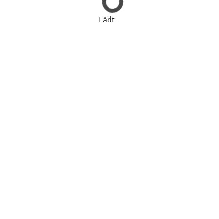
Lädt...