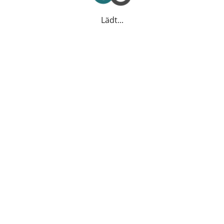
Lädt...