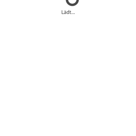
Lädt...