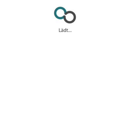
Lädt...