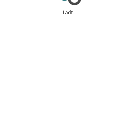
Lädt...