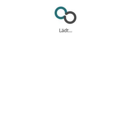
Lädt...