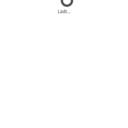
Lädt...