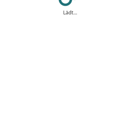
Lädt...