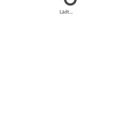
Lädt...