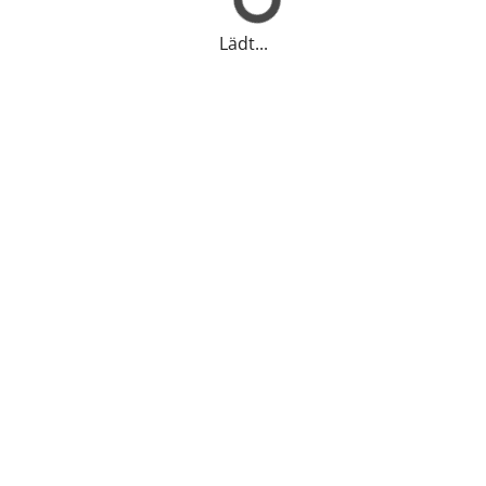
Lädt...