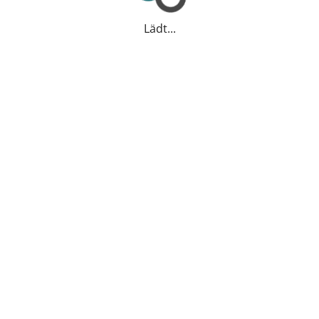
Lädt...